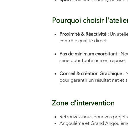
Pourquoi choisir l'ateli
Proximité & Réactivité :
Un atelie
contrôle qualité direct.
Pas de minimum exorbitant :
Nous
série pour toute une entreprise.
Conseil & création Graphique :
N
pour garantir un résultat net et s
Zone d'intervention
Retrouvez-nous pour vos projets 
Angoulême et Grand Angoulêm