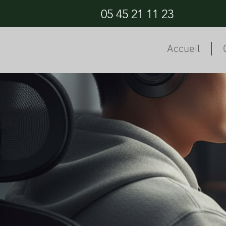
05 45 21 11 23
Accueil