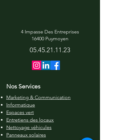
4 Impasse Des Entreprises
16400 Puymoyen
05.45.21.11.23
Nos Services
Marketing & Communication
Informatique
Espaces vert
Entretiens des locaux
Nettoyage véhicules
Panneaux solaires